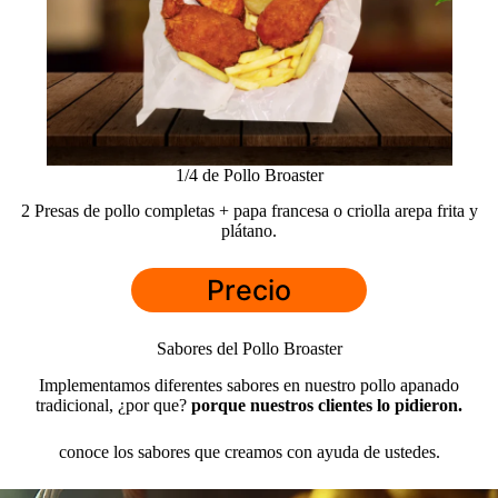
1/4 de Pollo Broaster
2 Presas de pollo completas + papa francesa o criolla arepa frita y
plátano.
Precio
Sabores del Pollo Broaster
Implementamos diferentes sabores en nuestro pollo apanado
tradicional, ¿por que?
porque nuestros clientes lo pidieron.
conoce los sabores que creamos con ayuda de ustedes.