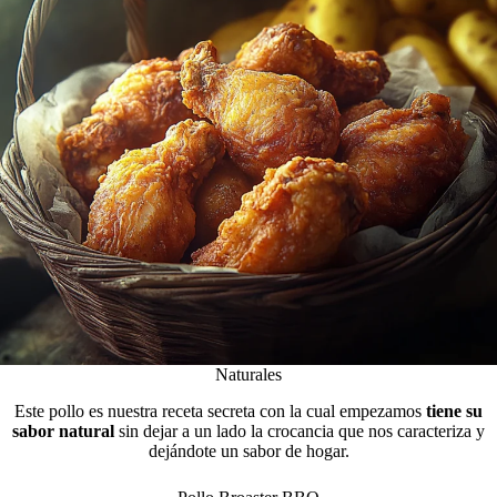
Naturales
Este pollo es nuestra receta secreta con la cual empezamos
tiene su
sabor natural
sin dejar a un lado la crocancia que nos caracteriza y
dejándote un sabor de hogar.