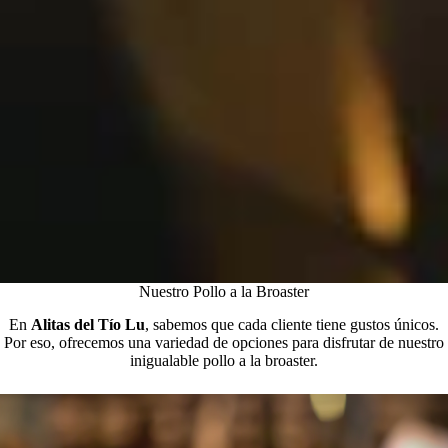
Nuestro Pollo a la Broaster
En
Alitas del Tío Lu
, sabemos que cada cliente tiene gustos únicos.
Por eso, ofrecemos una variedad de opciones para disfrutar de nuestro
inigualable pollo a la broaster.