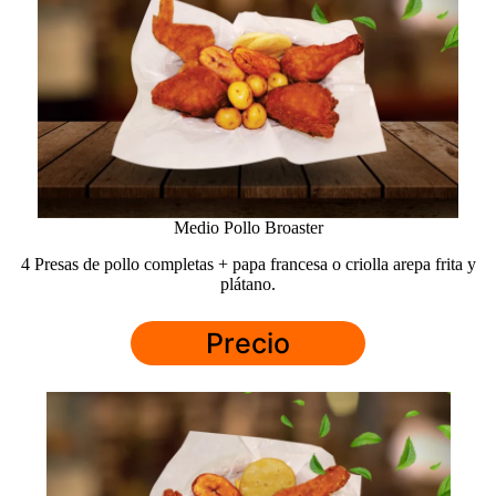
Medio Pollo Broaster
4 Presas de pollo completas + papa francesa o criolla arepa frita y
plátano.
Precio