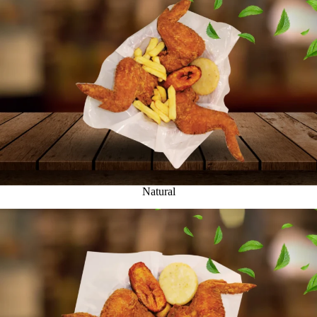
Natural