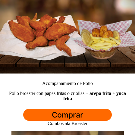
Acompañamiento de Pollo
Pollo broaster con papas fritas o criollas +
arepa frita
+
yuca
frita
Comprar
Combos ala Broaster