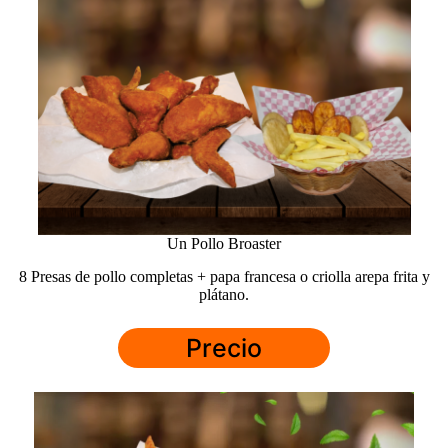
Un Pollo Broaster
8 Presas de pollo completas + papa francesa o criolla arepa frita y
plátano.
Precio